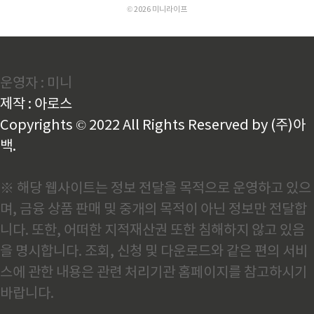
중단 없는 상시 10% 인센티브 매..
© 2026 미니라이프
운영자 : 미니
제작 : 아로스
Copyrights © 2022 All Rights Reserved by (주)아
백.
※ 해당 웹사이트는 정보 전달을 목적으로 운영하고 있으
며, 금융 상품 판매 및 중개의 목적이 아닌 정보만 전달합
니다. 또한, 어떠한 지적재산권 또한 침해하지 않고 있음
을 명시합니다. 조회, 신청 및 다운로드와 같은 편의 서비
스에 관한 내용은 관련 처리기관 홈페이지를 참고하시기
바랍니다.